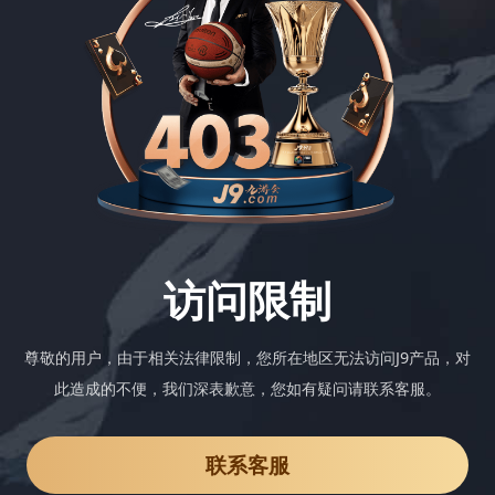
访问限制
尊敬的用户，由于相关法律限制，您所在地区无法访问J9产品，对
此造成的不便，我们深表歉意，您如有疑问请联系客服。
联系客服