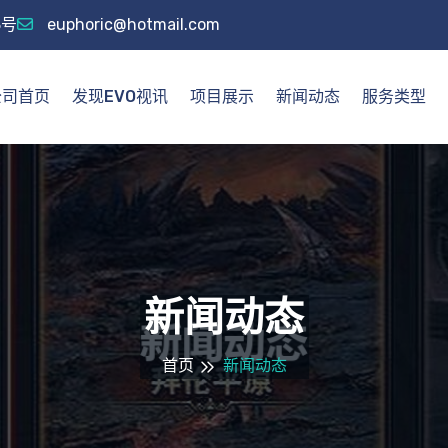
8号
euphoric@hotmail.com
公司首页
发现EVO视讯
项目展示
新闻动态
服务类型
新闻动态
首页
新闻动态