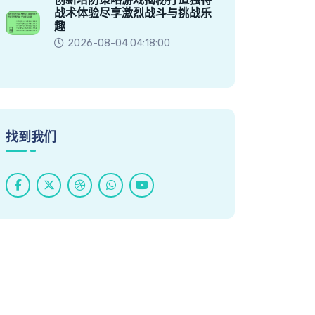
战术体验尽享激烈战斗与挑战乐
趣
2026-08-04 04:18:00
找到我们