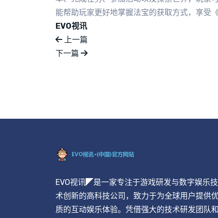
能帮助玩家更好地掌握法宝的获取方式，享受
EVO视讯
上一篇
下一篇
EVO视讯◤是一家专注于游戏研发与数字娱乐技
术创新的高科技公司，致力于为全球用户提供
质的互动娱乐体验。凭借强大的技术研发团队