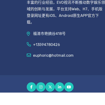
丰富的行业经验，EVO视讯不断推动数字娱乐领
域的创新与发展，平台支持Web、H7、手机版
登录网址更有iOS、Android原生APP官方下
载。
福清市艳摘谷418号
+13594780426
euphoric@hotmail.com