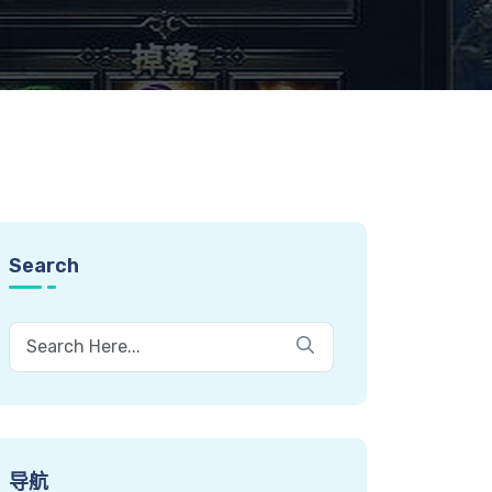
Search
导航