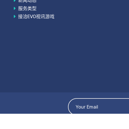
新闻动态
服务类型
接洽EVO视讯游戏