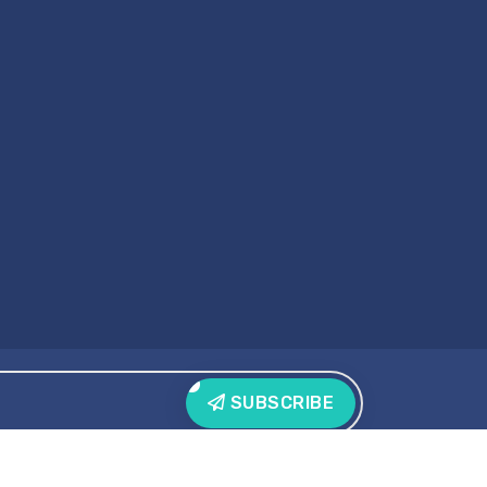
SUBSCRIBE