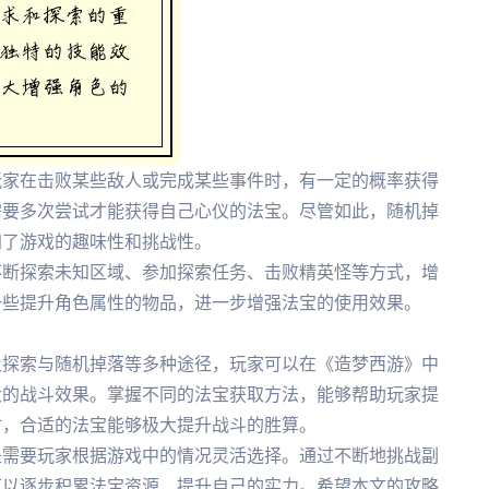
玩家在击败某些敌人或完成某些事件时，有一定的概率获得
需要多次尝试才能获得自己心仪的法宝。尽管如此，随机掉
加了游戏的趣味性和挑战性。
不断探索未知区域、参加探索任务、击败精英怪等方式，增
一些提升角色属性的物品，进一步增强法宝的使用效果。
及探索与随机掉落等多种途径，玩家可以在《造梦西游》中
大的战斗效果。掌握不同的法宝获取方法，能够帮助玩家提
时，合适的法宝能够极大提升战斗的胜算。
是需要玩家根据游戏中的情况灵活选择。通过不断地挑战副
可以逐步积累法宝资源，提升自己的实力。希望本文的攻略