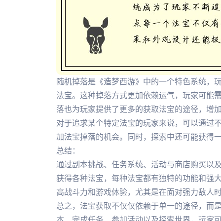
随机掉落是《造梦西游》中的一个特色系统，
法宝。这种掉落方式更加依赖运气，玩家可能
落也为玩家提供了更多的获取法宝的途径，增
对于追求某个特定法宝的玩家来说，可以通过
加法宝掉落的机会。同时，探索中还可能获得
总结：
通过副本挑战、任务系统、活动与商店购买以
获得各种法宝，每种法宝都有独特的功能和强
高战斗力和游戏体验，尤其是在面对强力敌人
总之，法宝获取不仅仅依赖于单一的途径，而
本、完成任务、参加活动以及探索世界，玩家