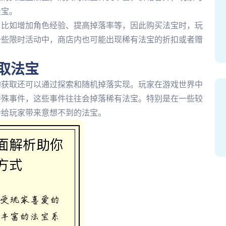
法宝。
，比如增加角色经验、提高掉落率等，因此购买法宝时，玩
一些限时活动中，商店内也可能出现稀有法宝的折扣或者赠
。
取法宝
的获取还可以通过探索和随机掉落实现。玩家在游戏世界中
特殊事件，这些事件往往会掉落稀有法宝。特别是在一些较
会给玩家带来意想不到的法宝。