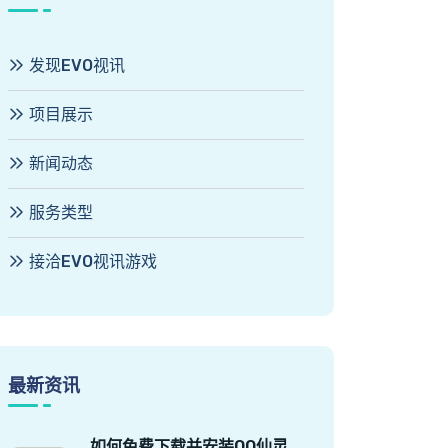
发现EVO视讯
项目展示
新闻动态
服务类型
接洽EVO视讯游戏
最新资讯
如何免费下载并安装QQ仙灵