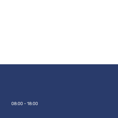
08:00 - 18:00