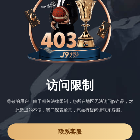
访问限制
尊敬的用户，由于相关法律限制，您所在地区无法访问J9产品，对
此造成的不便，我们深表歉意，您如有疑问请联系客服。
联系客服