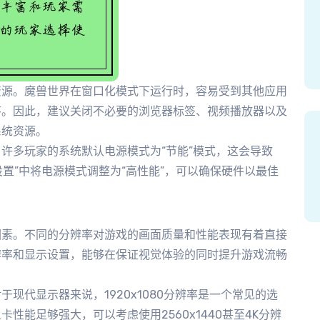
资源。魔兽世界在窗口化模式下运行时，容易受到其他应用
序。因此，建议关闭不必要的浏览器标签、视频播放器以及
系统资源。
许多玩家的系统默认电源模式为“节能”模式，这会导致
设置”中将电源模式调整为“高性能”，可以确保硬件以最佳
因素。不同的分辨率对游戏的画面质量和性能表现有着直接
辨率和显示设置，能够在保证视觉体验的同时提升游戏流畅
现代显示器来说，1920x1080分辨率是一个常见的选
性能足够强大，可以考虑使用2560x1440甚至4K分辨