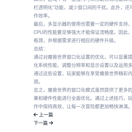
栏透明化”功能，减少窗口间的干扰。此外，还
作效率。
最后，多显示器的使用也需要一定的硬件支持
CPU的性能要足够强大才能保证流畅度。因此
瓶颈，并根据需求进行相应的硬件升级。
总结：
通过对魔兽世界窗口化设置的优化，可以显著
化系统性能、调整分辨率和显示设置以及运用
通过这些设置，玩家能够在享受魔兽世界精彩
颈。
总之，魔兽世界的窗口化模式虽然提供了更多
果和硬件性能进行全面优化。通过上述技巧，
作中保持高效，让每一次冒险都更加畅快淋漓
上一篇
下一篇