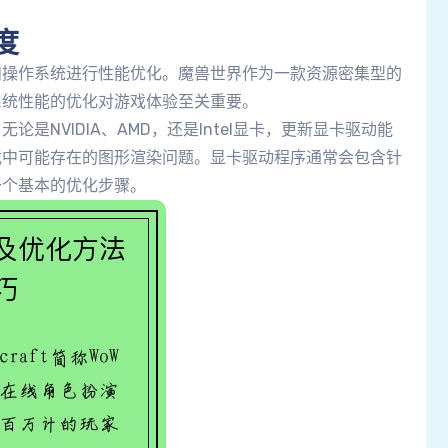
度
和操作系统进行性能优化。魔兽世界作为一款资源密集型的
系统性能的优化对游戏体验至关重要。
是NVIDIA、AMD，还是Intel显卡，更新显卡驱动能
戏中可能存在的图形渲染问题。显卡驱动程序通常会包含针
一个基本的优化步骤。