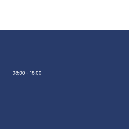
08:00 - 18:00