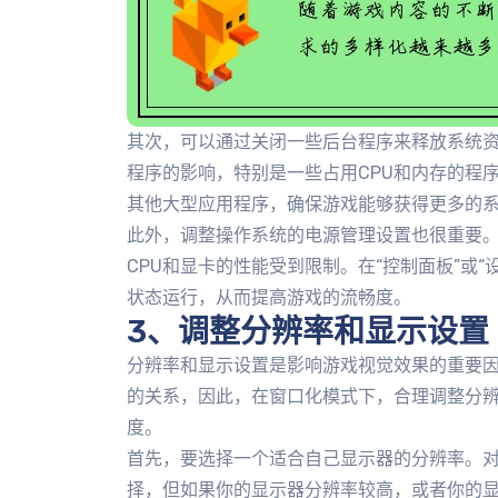
其次，可以通过关闭一些后台程序来释放系统
程序的影响，特别是一些占用CPU和内存的程
其他大型应用程序，确保游戏能够获得更多的
此外，调整操作系统的电源管理设置也很重要。
CPU和显卡的性能受到限制。在“控制面板”或“
状态运行，从而提高游戏的流畅度。
3、调整分辨率和显示设置
分辨率和显示设置是影响游戏视觉效果的重要
的关系，因此，在窗口化模式下，合理调整分
度。
首先，要选择一个适合自己显示器的分辨率。对于
择，但如果你的显示器分辨率较高，或者你的显卡