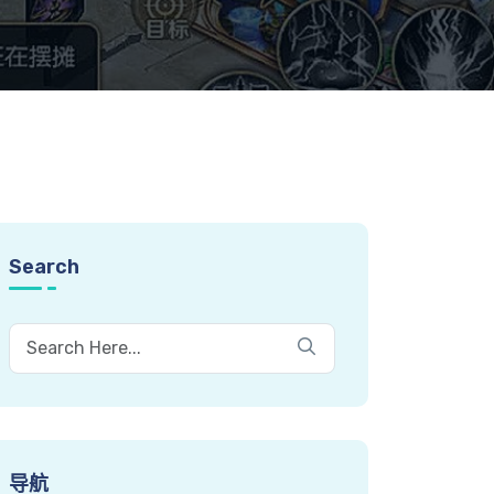
Search
导航