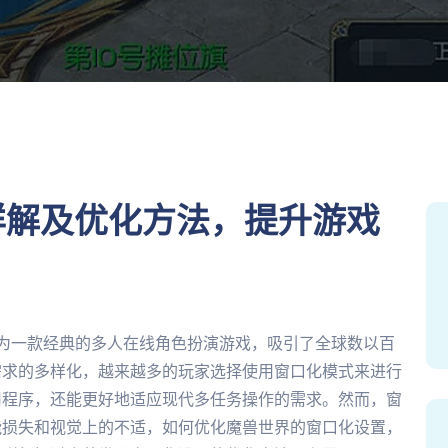
详解及优化方法，提升游戏
WoW）作为一款经典的多人在线角色扮演游戏，吸引了全球数以百
需求的多样化，越来越多的玩家选择使用窗口化模式来进行
用程序，还能更好地适应现代多任务操作的需求。然而，窗
能损失和视觉上的不适，如何优化魔兽世界的窗口化设置，