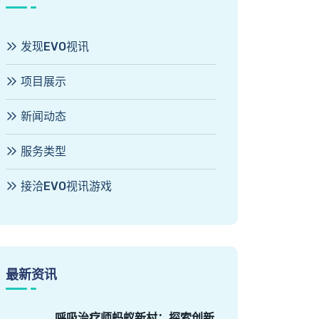
发现EVO视讯
项目展示
新闻动态
服务类型
接洽EVO视讯游戏
最新资讯
呼吸治疗师蚂蚁新村：探索创新