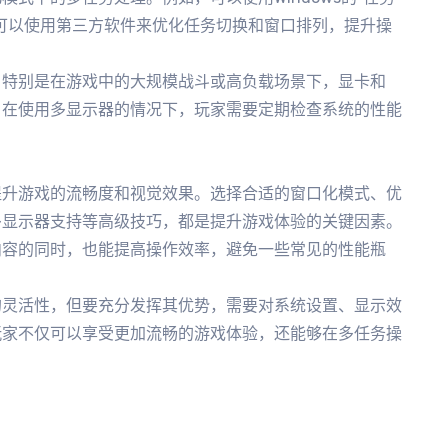
可以使用第三方软件来优化任务切换和窗口排列，提升操
，特别是在游戏中的大规模战斗或高负载场景下，显卡和
，在使用多显示器的情况下，玩家需要定期检查系统的性能
提升游戏的流畅度和视觉效果。选择合适的窗口化模式、优
多显示器支持等高级技巧，都是提升游戏体验的关键因素。
内容的同时，也能提高操作效率，避免一些常见的性能瓶
的灵活性，但要充分发挥其优势，需要对系统设置、显示效
玩家不仅可以享受更加流畅的游戏体验，还能够在多任务操
。