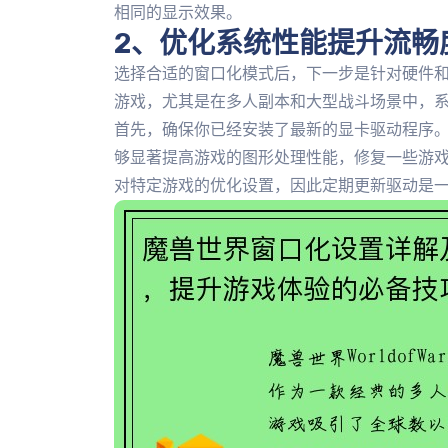
相同的显示效果。
2、优化系统性能提升流畅
选择合适的窗口化模式后，下一步是针对硬件
游戏，尤其是在多人副本和大型战斗场景中，
首先，确保你已经安装了最新的显卡驱动程序。无论
够显著提高游戏的图形处理性能，修复一些游
对特定游戏的优化设置，因此定期更新驱动是