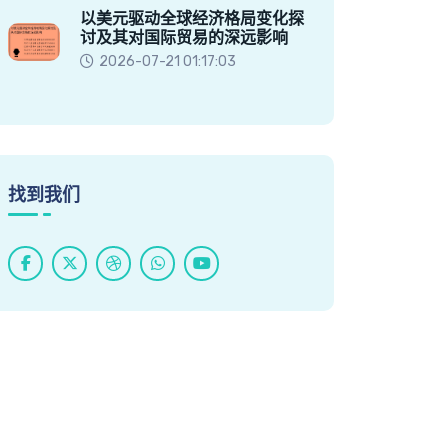
以美元驱动全球经济格局变化探
讨及其对国际贸易的深远影响
2026-07-21 01:17:03
找到我们