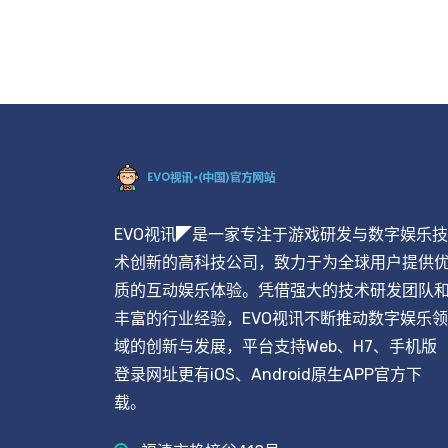
EVO视讯◤是一家专注于游戏研发与数字娱乐技
术创新的高科技公司，致力于为全球用户提供
质的互动娱乐体验。凭借强大的技术研发团队
丰富的行业经验，EVO视讯不断推动数字娱乐领
域的创新与发展，平台支持Web、H7、手机版
登录网址更有iOS、Android原生APP官方下
载。