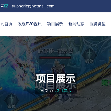
8号
euphoric@hotmail.com
公司首页
发现EVO视讯
项目展示
新闻动态
服务类型
项目展示
首页
项目展示