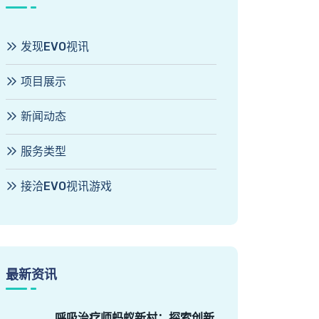
发现EVO视讯
项目展示
新闻动态
服务类型
接洽EVO视讯游戏
最新资讯
呼吸治疗师蚂蚁新村：探索创新