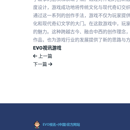
度设计，游戏成功地将传统文化与现代奇幻交
通过这一系列的创作手法，游戏不仅为玩家提
化和现代奇幻文学的大门。在这款游戏中，玩
的魅力。这种跨越古今、融合中西的创作理念
作品，也为游戏行业的发展提供了新的思路与
EVO视讯游戏
上一篇
下一篇