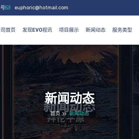
8号
euphoric@hotmail.com
公司首页
发现EVO视讯
项目展示
新闻动态
服务类型
新闻动态
首页
新闻动态