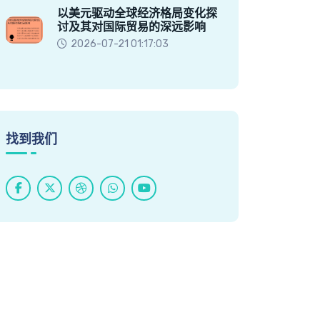
以美元驱动全球经济格局变化探
讨及其对国际贸易的深远影响
2026-07-21 01:17:03
找到我们