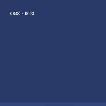
08:00 - 18:00