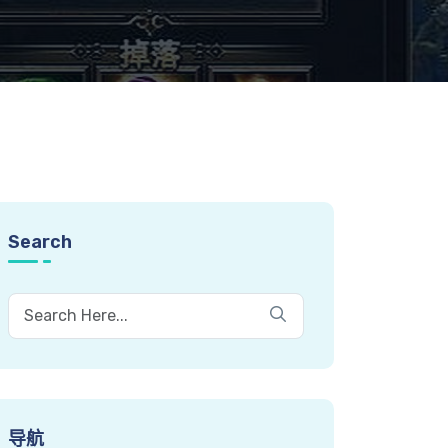
Search
导航