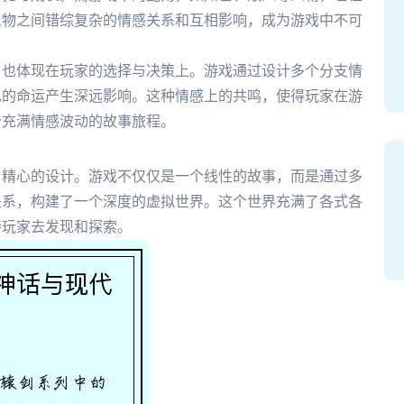
人物之间错综复杂的情感关系和互相影响，成为游戏中不可
，也体现在玩家的选择与决策上。游戏通过设计多个分支情
色的命运产生深远影响。这种情感上的共鸣，使得玩家在游
个充满情感波动的故事旅程。
了精心的设计。游戏不仅仅是一个线性的故事，而是通过多
关系，构建了一个深度的虚拟世界。这个世界充满了各式各
待玩家去发现和探索。