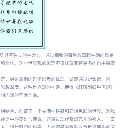
本身具有独立的生命力。通过细致的背景故事和生动的场景
史和文化。这些世界观的设定不仅让玩家有更多的自由探索
实。
设定，更是深刻的哲学思考的体现。游戏通过对命运、因
的思想深度。这种世界观的构建，使得《轩辕剑妖星再现》
思想内涵的艺术作品。
幻相结合，创造了一个充满神秘感和幻想色彩的世界。游戏
华神话中的英雄与传说，还通过现代奇幻元素的引入，丰富
融入、现代奇幻的构建、人物情感的驱动以及世界架构的深