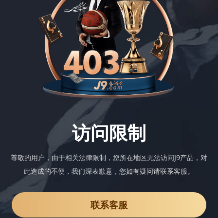
访问限制
尊敬的用户，由于相关法律限制，您所在地区无法访问J9产品，对
此造成的不便，我们深表歉意，您如有疑问请联系客服。
联系客服